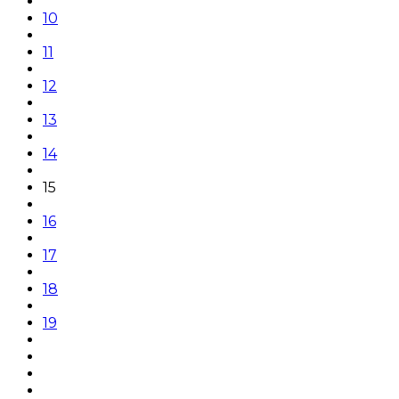
10
11
12
13
14
15
16
17
18
19