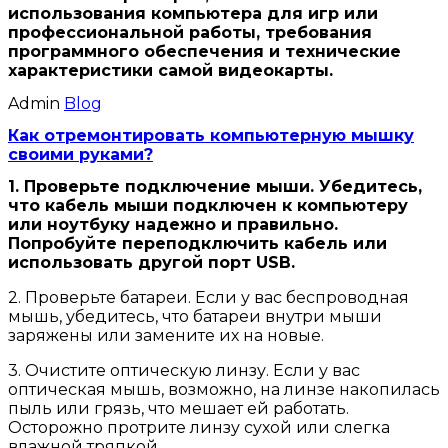
использования компьютера для игр или
профессиональной работы, требования
программного обеспечения и технические
характеристики самой видеокарты.
Admin
Blog
Как отремонтировать компьютерную мышку
своими руками?
1. Проверьте подключение мыши. Убедитесь,
что кабель мыши подключен к компьютеру
или ноутбуку надежно и правильно.
Попробуйте переподключить кабель или
использовать другой порт USB.
2. Проверьте батареи. Если у вас беспроводная
мышь, убедитесь, что батареи внутри мыши
заряжены или замените их на новые.
3. Очистите оптическую линзу. Если у вас
оптическая мышь, возможно, на линзе накопилась
пыль или грязь, что мешает ей работать.
Осторожно протрите линзу сухой или слегка
влажной тряпкой.