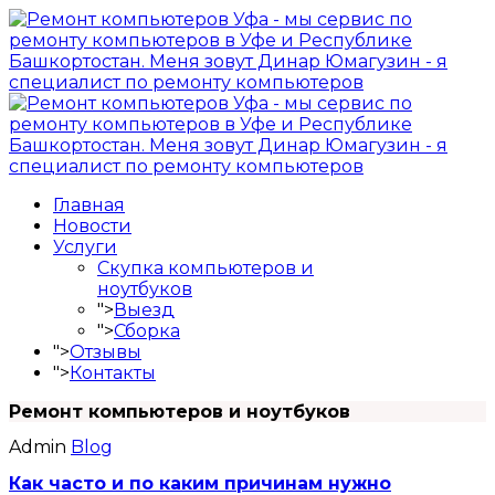
Главная
Новости
Услуги
Скупка компьютеров и
ноутбуков
">
Выезд
">
Сборка
">
Отзывы
">
Контакты
Ремонт компьютеров и ноутбуков
Admin
Blog
Как часто и по каким причинам нужно