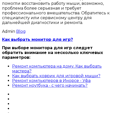
помогли восстановить работу мыши, возможно,
проблема более серьезная и требует
профессионального вмешательства. Обратитесь к
специалисту или сервисному центру для
дальнейшей диагностики и ремонта.
Admin
Blog
Как выбрать монитор для игр?
При выборе монитора для игр следует
обратить внимание на несколько ключевых
параметров:
Ремонт компьютера на дому. Как выбрать
мастера?
Как выбрать коврик для игровой мыши?
Ремонт компьютеров в Инорсе - Уфа
Ремонт ноутбука - с чего начинать?