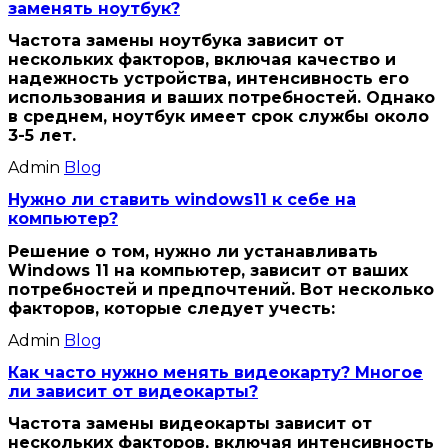
заменять ноутбук?
Частота замены ноутбука зависит от
нескольких факторов, включая качество и
надежность устройства, интенсивность его
использования и ваших потребностей. Однако
в среднем, ноутбук имеет срок службы около
3-5 лет.
Admin
Blog
Нужно ли ставить windows11 к себе на
компьютер?
Решение о том, нужно ли устанавливать
Windows 11 на компьютер, зависит от ваших
потребностей и предпочтений. Вот несколько
факторов, которые следует учесть:
Admin
Blog
Как часто нужно менять видеокарту? Многое
ли зависит от видеокарты?
Частота замены видеокарты зависит от
нескольких факторов, включая интенсивность