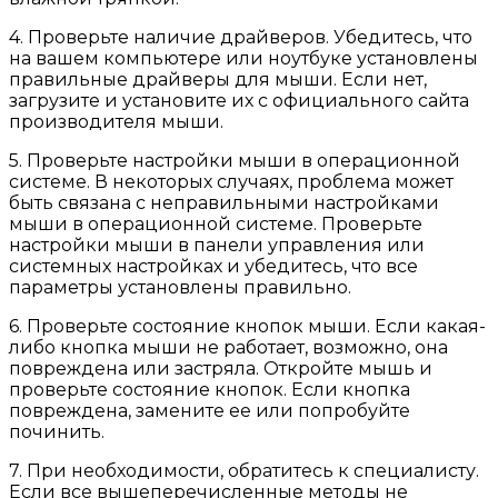
4. Проверьте наличие драйверов. Убедитесь, что
на вашем компьютере или ноутбуке установлены
правильные драйверы для мыши. Если нет,
загрузите и установите их с официального сайта
производителя мыши.
5. Проверьте настройки мыши в операционной
системе. В некоторых случаях, проблема может
быть связана с неправильными настройками
мыши в операционной системе. Проверьте
настройки мыши в панели управления или
системных настройках и убедитесь, что все
параметры установлены правильно.
6. Проверьте состояние кнопок мыши. Если какая-
либо кнопка мыши не работает, возможно, она
повреждена или застряла. Откройте мышь и
проверьте состояние кнопок. Если кнопка
повреждена, замените ее или попробуйте
починить.
7. При необходимости, обратитесь к специалисту.
Если все вышеперечисленные методы не