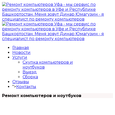
Главная
Новости
Услуги
Скупка компьютеров и
ноутбуков
Выезд
Сборка
Отзывы
">
Контакты
Ремонт компьютеров и ноутбуков