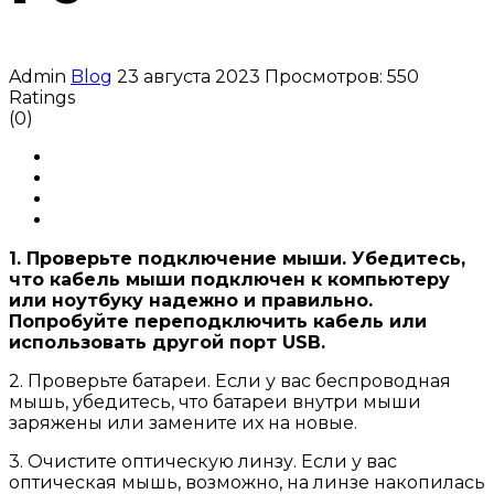
Admin
Blog
23 августа 2023
Просмотров: 550
Ratings
(0)
1. Проверьте подключение мыши. Убедитесь,
что кабель мыши подключен к компьютеру
или ноутбуку надежно и правильно.
Попробуйте переподключить кабель или
использовать другой порт USB.
2. Проверьте батареи. Если у вас беспроводная
мышь, убедитесь, что батареи внутри мыши
заряжены или замените их на новые.
3. Очистите оптическую линзу. Если у вас
оптическая мышь, возможно, на линзе накопилась