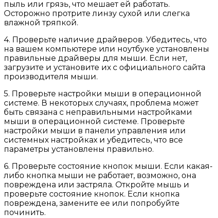
пыль или грязь, что мешает ей работать.
Осторожно протрите линзу сухой или слегка
влажной тряпкой.
4. Проверьте наличие драйверов. Убедитесь, что
на вашем компьютере или ноутбуке установлены
правильные драйверы для мыши. Если нет,
загрузите и установите их с официального сайта
производителя мыши.
5. Проверьте настройки мыши в операционной
системе. В некоторых случаях, проблема может
быть связана с неправильными настройками
мыши в операционной системе. Проверьте
настройки мыши в панели управления или
системных настройках и убедитесь, что все
параметры установлены правильно.
6. Проверьте состояние кнопок мыши. Если какая-
либо кнопка мыши не работает, возможно, она
повреждена или застряла. Откройте мышь и
проверьте состояние кнопок. Если кнопка
повреждена, замените ее или попробуйте
починить.