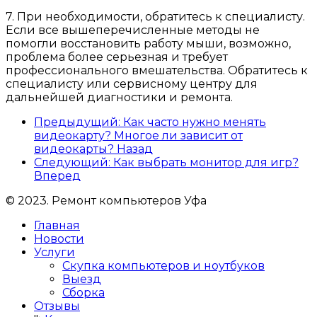
7. При необходимости, обратитесь к специалисту.
Если все вышеперечисленные методы не
помогли восстановить работу мыши, возможно,
проблема более серьезная и требует
профессионального вмешательства. Обратитесь к
специалисту или сервисному центру для
дальнейшей диагностики и ремонта.
Предыдущий: Как часто нужно менять
видеокарту? Многое ли зависит от
видеокарты?
Назад
Следующий: Как выбрать монитор для игр?
Вперед
© 2023. Ремонт компьютеров Уфа
Главная
Новости
Услуги
Скупка компьютеров и ноутбуков
Выезд
Сборка
Отзывы