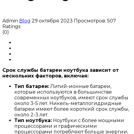
Admin
Blog
29 октября 2023
Просмотров: 507
Ratings
(0)
Срок службы батареи ноутбука зависит от
нескольких факторов, включая:
Тип батареи:
Литий-ионные батареи,
которые используются в большинстве
современных ноутбуков, имеют срок службы
около 3-5 лет. Никель-металлогидридные
батареи имеют более короткий срок службы,
около 2-3 лет.
Тип ноутбука:
Ноутбуки с более мощными
процессорами и графическими
процессорами потребляют больше энергии,