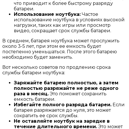
что приводит к более быстрому разряду
батареи.
Использование ноутбука:
Частое
использование ноутбука в условиях высокой
нагрузки, таких как игры или просмотр
видео, сокращает срок службы батареи.
В среднем, батарея ноутбука может прослужить
около 3-5 лет, при этом ее емкость будет
постепенно уменьшаться. После этого батарею
необходимо будет заменить.
Вот несколько советов по продлению срока
службы батареи ноутбука:
Заряжайте батарею полностью, а затем
полностью разряжайте не реже одного
раза в месяц.
Это поможет сохранить
емкость батареи.
Избегайте полного разряда батареи.
Если
батарея разряжается до нуля, это может
сократить ее срок службы.
Не оставляйте ноутбук на зарядке в
течение длительного времени.
Это может