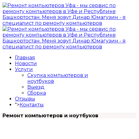
Главная
Новости
Услуги
Скупка компьютеров и
ноутбуков
Выезд
Сборка
Отзывы
">
Контакты
Ремонт компьютеров и ноутбуков