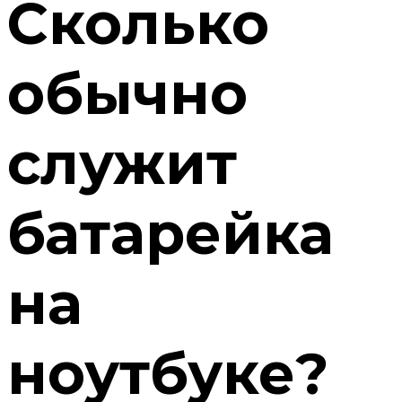
Сколько
обычно
служит
батарейка
на
ноутбуке?