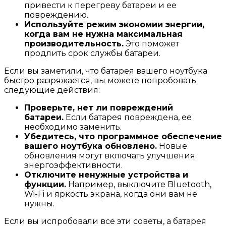
привести к перегреву батареи и ее
повреждению.
Используйте режим экономии энергии,
когда вам не нужна максимальная
производительность.
Это поможет
продлить срок службы батареи.
Если вы заметили, что батарея вашего ноутбука
быстро разряжается, вы можете попробовать
следующие действия:
Проверьте, нет ли повреждений
батареи.
Если батарея повреждена, ее
необходимо заменить.
Убедитесь, что программное обеспечение
вашего ноутбука обновлено.
Новые
обновления могут включать улучшения
энергоэффективности.
Отключите ненужные устройства и
функции.
Например, выключите Bluetooth,
Wi-Fi и яркость экрана, когда они вам не
нужны.
Если вы испробовали все эти советы, а батарея