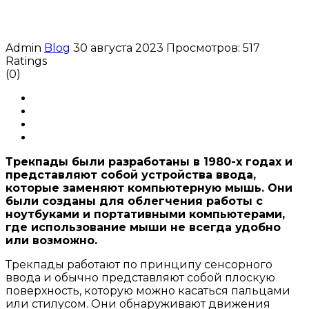
Admin
Blog
30 августа 2023
Просмотров: 517
Ratings
(0)
Трекпады были разработаны в 1980-х годах и
представляют собой устройства ввода,
которые заменяют компьютерную мышь. Они
были созданы для облегчения работы с
ноутбуками и портативными компьютерами,
где использование мыши не всегда удобно
или возможно.
Трекпады работают по принципу сенсорного
ввода и обычно представляют собой плоскую
поверхность, которую можно касаться пальцами
или стилусом. Они обнаруживают движения