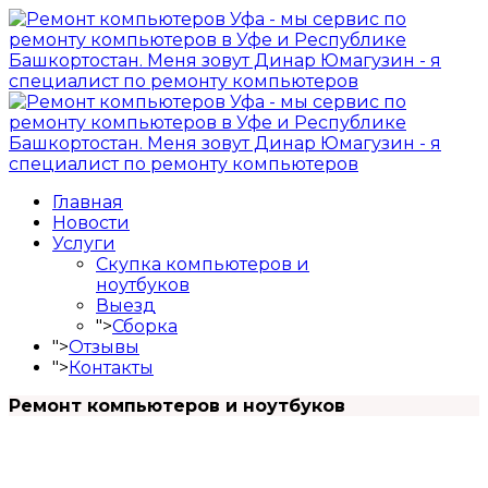
Главная
Новости
Услуги
Скупка компьютеров и
ноутбуков
Выезд
">
Сборка
">
Отзывы
">
Контакты
Ремонт компьютеров и ноутбуков