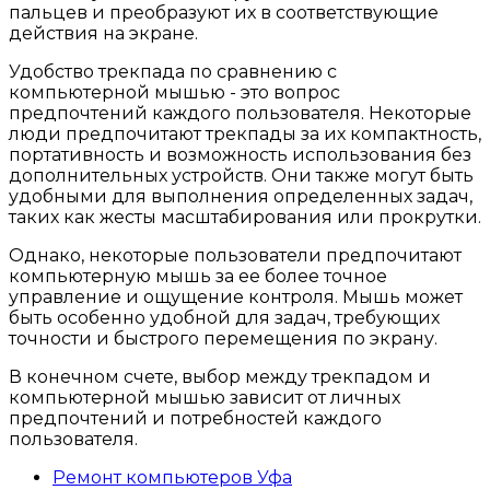
пальцев и преобразуют их в соответствующие
действия на экране.
Удобство трекпада по сравнению с
компьютерной мышью - это вопрос
предпочтений каждого пользователя. Некоторые
люди предпочитают трекпады за их компактность,
портативность и возможность использования без
дополнительных устройств. Они также могут быть
удобными для выполнения определенных задач,
таких как жесты масштабирования или прокрутки.
Однако, некоторые пользователи предпочитают
компьютерную мышь за ее более точное
управление и ощущение контроля. Мышь может
быть особенно удобной для задач, требующих
точности и быстрого перемещения по экрану.
В конечном счете, выбор между трекпадом и
компьютерной мышью зависит от личных
предпочтений и потребностей каждого
пользователя.
Ремонт компьютеров Уфа